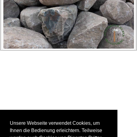
Unsere Webseite verwendet Cookies, um
Ihnen die Bedienung erleichtern. Teilweise