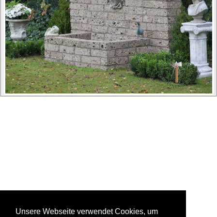
Unsere Webseite verwendet Cookies, um