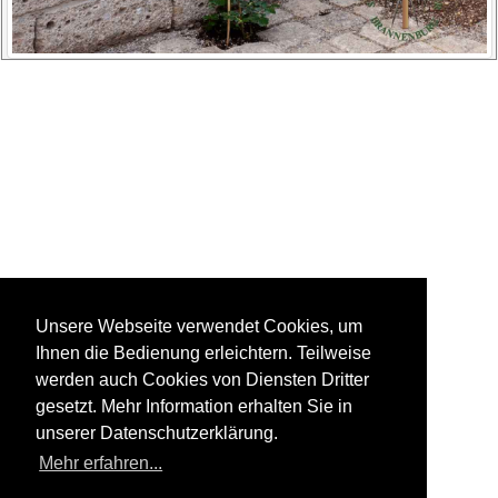
Unsere Webseite verwendet Cookies, um
Ihnen die Bedienung erleichtern. Teilweise
werden auch Cookies von Diensten Dritter
gesetzt. Mehr Information erhalten Sie in
unserer Datenschutzerklärung.
Mehr erfahren...