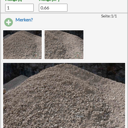
Seite:1/1
Merken?