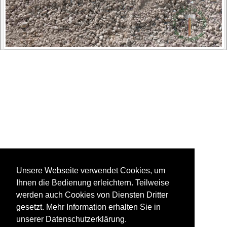
Unsere Webseite verwendet Cookies, um
Ihnen die Bedienung erleichtern. Teilweise
werden auch Cookies von Diensten Dritter
gesetzt. Mehr Information erhalten Sie in
unserer Datenschutzerklärung.