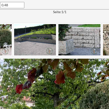
Seite:1/1