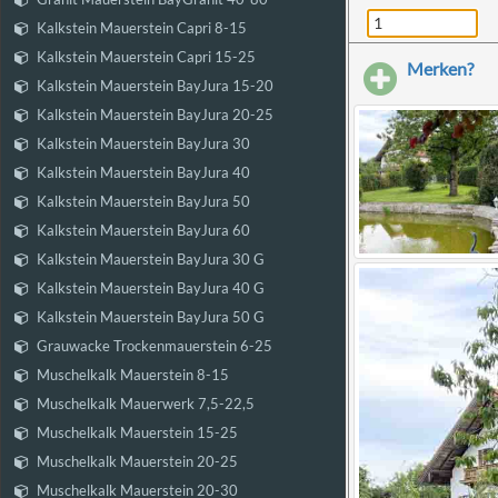
Kalkstein Mauerstein Capri 8-15
Kalkstein Mauerstein Capri 15-25
Merken?
Kalkstein Mauerstein BayJura 15-20
Kalkstein Mauerstein BayJura 20-25
Kalkstein Mauerstein BayJura 30
Kalkstein Mauerstein BayJura 40
Kalkstein Mauerstein BayJura 50
Kalkstein Mauerstein BayJura 60
Kalkstein Mauerstein BayJura 30 G
Kalkstein Mauerstein BayJura 40 G
Kalkstein Mauerstein BayJura 50 G
Grauwacke Trockenmauerstein 6-25
Muschelkalk Mauerstein 8-15
Muschelkalk Mauerwerk 7,5-22,5
Muschelkalk Mauerstein 15-25
Muschelkalk Mauerstein 20-25
Muschelkalk Mauerstein 20-30