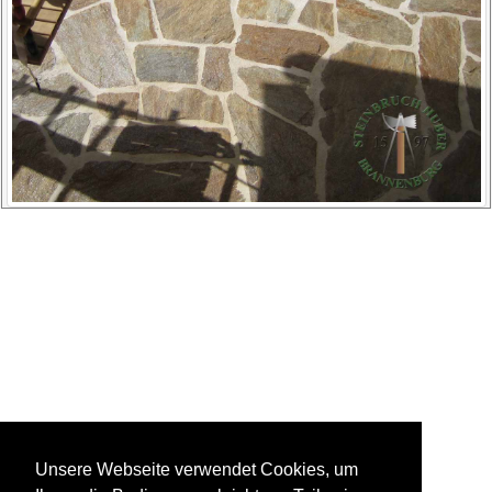
Unsere Webseite verwendet Cookies, um