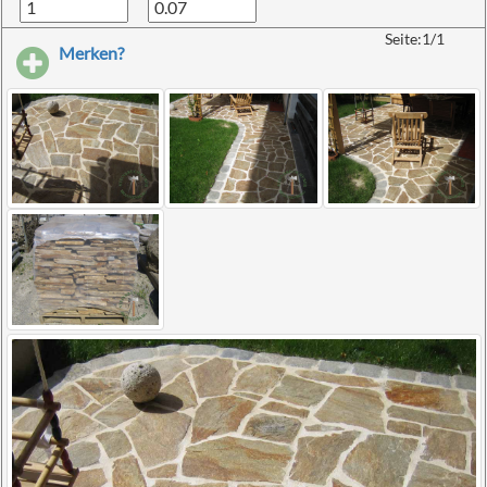
Seite:1/1
Merken?