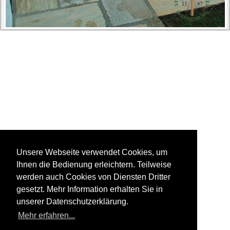
Unsere Webseite verwendet Cookies, um
Ihnen die Bedienung erleichtern. Teilweise
werden auch Cookies von Diensten Dritter
gesetzt. Mehr Information erhalten Sie in
unserer Datenschutzerklärung.
Mehr erfahren...