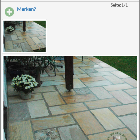
Seite:1/1
Merken?