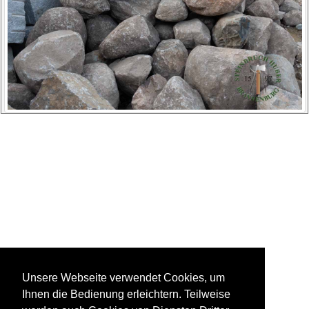
Unsere Webseite verwendet Cookies, um
Ihnen die Bedienung erleichtern. Teilweise