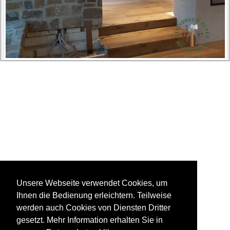
Unsere Webseite verwendet Cookies, um
Ihnen die Bedienung erleichtern. Teilweise
werden auch Cookies von Diensten Dritter
gesetzt. Mehr Information erhalten Sie in