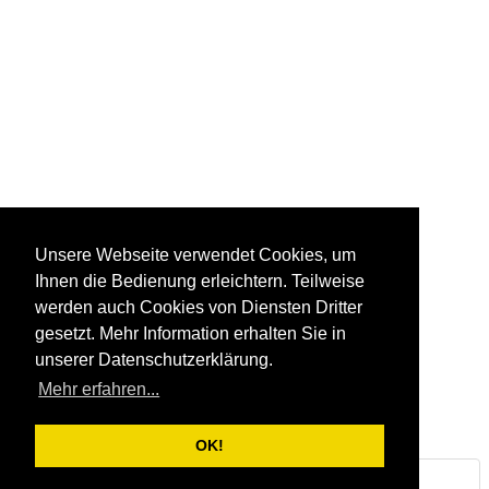
Unsere Webseite verwendet Cookies, um
Ihnen die Bedienung erleichtern. Teilweise
werden auch Cookies von Diensten Dritter
gesetzt. Mehr Information erhalten Sie in
unserer Datenschutzerklärung.
Mehr erfahren...
OK!
Steinbruch & Natursteinwerk Huber