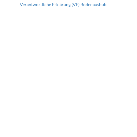
Verantwortliche Erklärung (VE) Bodenaushub