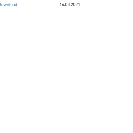
Download
16.03.2021