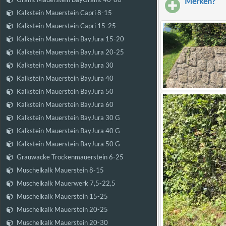
Merken?
Kalkstein Mauerstein Capri 8-15
Kalkstein Mauerstein Capri 15-25
Kalkstein Mauerstein BayJura 15-20
Kalkstein Mauerstein BayJura 20-25
Kalkstein Mauerstein BayJura 30
Kalkstein Mauerstein BayJura 40
Kalkstein Mauerstein BayJura 50
Kalkstein Mauerstein BayJura 60
Kalkstein Mauerstein BayJura 30 G
Kalkstein Mauerstein BayJura 40 G
Kalkstein Mauerstein BayJura 50 G
Grauwacke Trockenmauerstein 6-25
Muschelkalk Mauerstein 8-15
Muschelkalk Mauerwerk 7,5-22,5
Muschelkalk Mauerstein 15-25
Muschelkalk Mauerstein 20-25
Muschelkalk Mauerstein 20-30