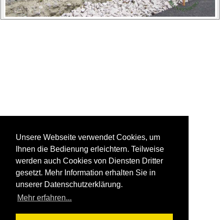
Unsere Webseite verwendet Cookies, um
Ihnen die Bedienung erleichtern. Teilweise
werden auch Cookies von Diensten Dritter
gesetzt. Mehr Information erhalten Sie in
unserer Datenschutzerklärung.
Mehr erfahren...