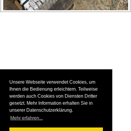
Unsere Webseite verwendet Cookies, um
Ihnen die Bedienung erleichtern. Teilweise
werden auch Cookies von Diensten Dritter
gesetzt. Mehr Information erhalten Sie in
unserer Datenschutzerklärung.
Mehr erfahren...