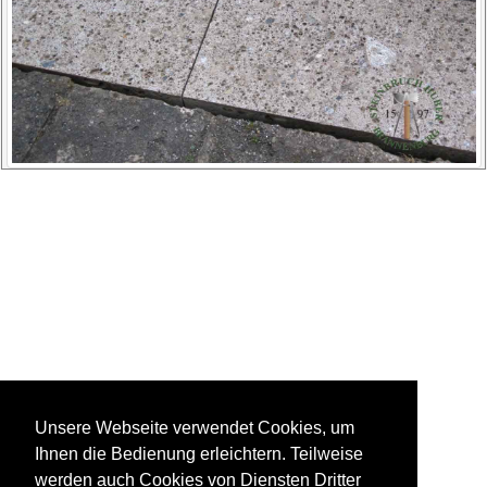
Unsere Webseite verwendet Cookies, um
Ihnen die Bedienung erleichtern. Teilweise
werden auch Cookies von Diensten Dritter