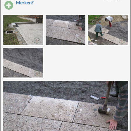
Merken?