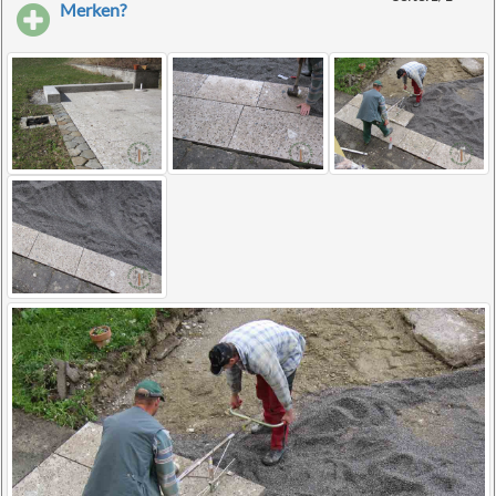
Merken?