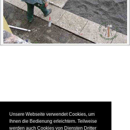
Unsere Webseite verwendet Cookies, um
Ihnen die Bedienung erleichtern. Teilweise
werden auch Cookies von Diensten Dritter