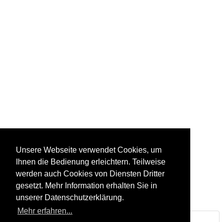
Unsere Webseite verwendet Cookies, um
Ihnen die Bedienung erleichtern. Teilweise
werden auch Cookies von Diensten Dritter
gesetzt. Mehr Information erhalten Sie in
unserer Datenschutzerklärung.
Mehr erfahren...
Steinbruch & Natursteinwerk Huber