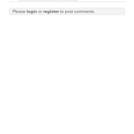
Please
login
or
register
to post comments.