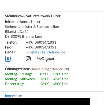
Steinbruch & Natursteinwerk Huber
Inhaber: Hannes Huber
Steinmetzmeister & Steintechniker
Biberstraße 22
DE-83098
Brannenburg
Telefon:
+49/(0)8034/1831
Fax:
+49/(0)8034/8051
E-Mail:
info@steinbruch-huber.de
Öffnungszeiten:
(
Anmeldung erforderlich
)
Montag - Freitag:
07:00 - 12:00 Uhr
Montag - Mittwoch:
13:00 - 16:45 Uhr
Donnerstag:
13:00 - 16:00 Uhr
Impressum
Datenschutzerklärung