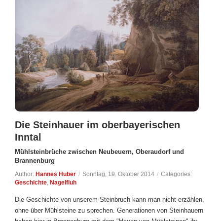
Die Steinhauer im oberbayerischen
Inntal
Mühlsteinbrüche zwischen Neubeuern, Oberaudorf und
Brannenburg
Author:
Hannes Huber
/
Sonntag, 19. Oktober 2014
/
Categories:
Geschichte
,
Nagelfluh
Die Geschichte von unserem Steinbruch kann man nicht erzählen,
ohne über Mühlsteine zu sprechen. Generationen von Steinhauern