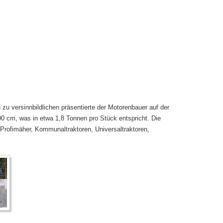
 zu versinnbildlichen präsentierte der Motorenbauer auf der
0 cm, was in etwa 1,8 Tonnen pro Stück entspricht. Die
Profimäher, Kommunaltraktoren, Universaltraktoren,