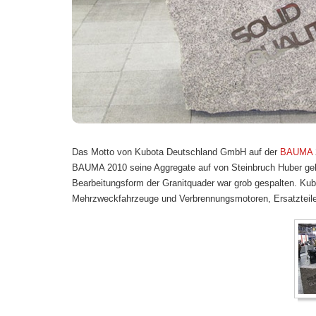
Das Motto von Kubota Deutschland GmbH auf der
BAUMA
BAUMA 2010 seine Aggregate auf von Steinbruch Huber gel
Bearbeitungsform der Granitquader war grob gespalten. Ku
Mehrzweckfahrzeuge und Verbrennungsmotoren, Ersatzteile