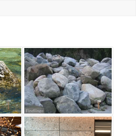
Findlinge