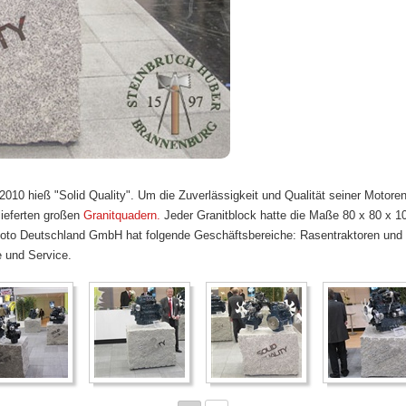
2010 hieß "Solid Quality". Um die Zuverlässigkeit und Qualität seiner Motoren
ieferten großen
Granitquadern.
Jeder Granitblock hatte die Maße 80 x 80 x 10
boto Deutschland GmbH hat folgende Geschäftsbereiche: Rasentraktoren und 
 und Service.