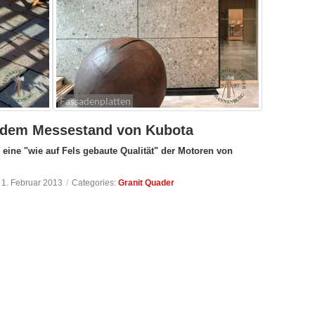
Fassadenplatten
f dem Messestand von Kubota
eine "wie auf Fels gebaute Qualität" der Motoren von
, 1. Februar 2013
/
Categories:
Granit Quader