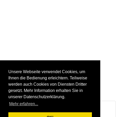
Unsere Webseite verwendet Cookies, um
Ihnen die Bedienung erleichtern. Teilweise
werden auch Cookies von Diensten Dritter
gesetzt. Mehr Information erhalten Sie in
unserer Datenschutzerklärung.
Mehr erfahren...
Steinbruch & Natursteinwerk Huber
Inhaber: Hannes Huber