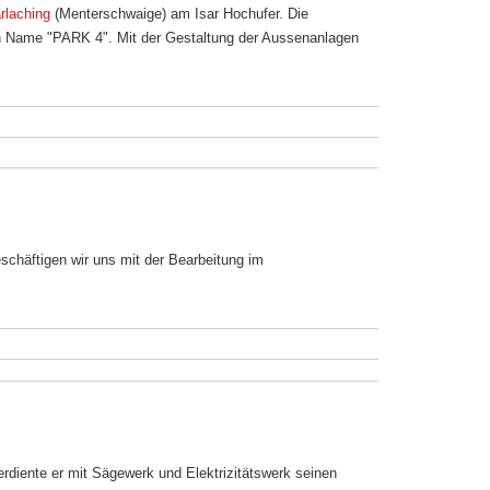
rlaching
(Menterschwaige) am Isar Hochufer. Die
n Name "PARK 4". Mit der Gestaltung der Aussenanlagen
eschäftigen wir uns mit der Bearbeitung im
diente er mit Sägewerk und Elektrizitätswerk seinen