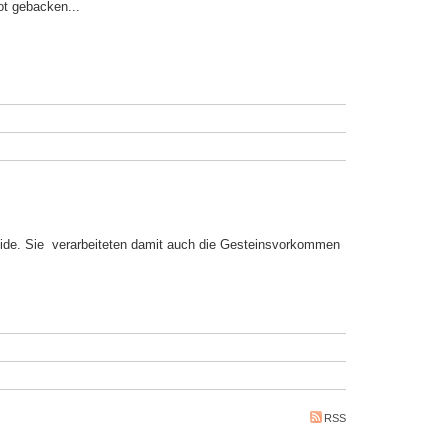
ot gebacken...
ide. Sie verarbeiteten damit auch die Gesteinsvorkommen
RSS